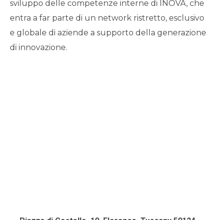
sviluppo delle competenze interne di INOVA, che
entra a far parte di un network ristretto, esclusivo
e globale di aziende a supporto della generazione
di innovazione.