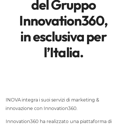
del Gruppo
Innovation360,
in esclusiva per
l’Italia.
INOVA integra i suoi servizi di marketing &
innovazione con Innovation360.
Innovation360 ha realizzato una piattaforma di