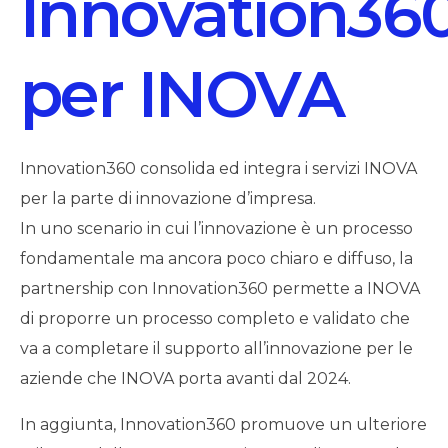
Innovation36
per INOVA
Innovation360 consolida ed integra i servizi INOVA
per la parte di innovazione d’impresa.
In uno scenario in cui l’innovazione è un processo
fondamentale ma ancora poco chiaro e diffuso, la
partnership con Innovation360 permette a INOVA
di proporre un processo completo e validato che
va a completare il supporto all’innovazione per le
aziende che INOVA porta avanti dal 2024.
In aggiunta, Innovation360 promuove un ulteriore