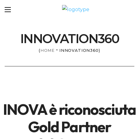
INNOVATION360
HOME
INNOVATION360
INOVA è riconosciuta
Gold Partner