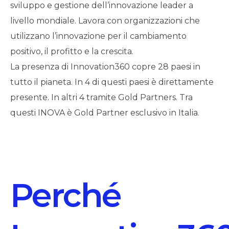
sviluppo e gestione dell’innovazione leader a
livello mondiale. Lavora con organizzazioni che
utilizzano l’innovazione per il cambiamento
positivo, il profitto e la crescita.
La presenza di Innovation360 copre 28 paesi in
tutto il pianeta. In 4 di questi paesi è direttamente
presente. In altri 4 tramite Gold Partners. Tra
questi INOVA è Gold Partner esclusivo in Italia.
Perché