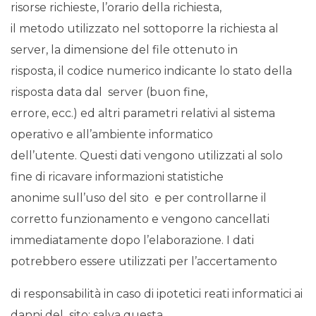
risorse richieste, l’orario della richiesta,
il metodo utilizzato nel sottoporre la richiesta al
server, la dimensione del file ottenuto in
risposta, il codice numerico indicante lo stato della
risposta data dal server (buon fine,
errore, ecc.) ed altri parametri relativi al sistema
operativo e all’ambiente informatico
dell’utente. Questi dati vengono utilizzati al solo
fine di ricavare informazioni statistiche
anonime sull’uso del sito e per controllarne il
corretto funzionamento e vengono cancellati
immediatamente dopo l’elaborazione. I dati
potrebbero essere utilizzati per l’accertamento
di responsabilità in caso di ipotetici reati informatici ai
danni del sito: salva questa