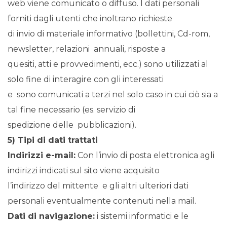
web viene comunicato o diffuso. I dati personali
forniti dagli utenti che inoltrano richieste
di invio di materiale informativo (bollettini, Cd-rom,
newsletter, relazioni annuali, risposte a
quesiti, atti e provvedimenti, ecc.) sono utilizzati al
solo fine di interagire con gli interessati
e sono comunicati a terzi nel solo caso in cui ciò sia a
tal fine necessario (es. servizio di
spedizione delle pubblicazioni).
5) Tipi di dati trattati
Indirizzi e-mail:
Con l’invio di posta elettronica agli
indirizzi indicati sul sito viene acquisito
l’indirizzo del mittente e gli altri ulteriori dati
personali eventualmente contenuti nella mail.
Dati di navigazione:
i sistemi informatici e le