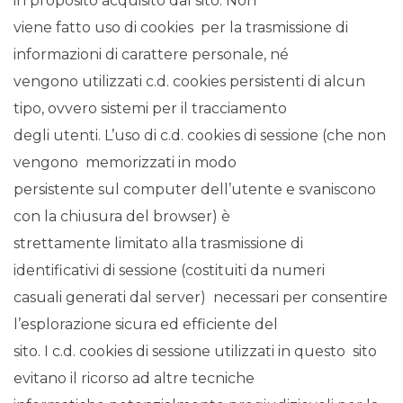
in proposito acquisito dal sito. Non
viene fatto uso di cookies per la trasmissione di
informazioni di carattere personale, né
vengono utilizzati c.d. cookies persistenti di alcun
tipo, ovvero sistemi per il tracciamento
degli utenti. L’uso di c.d. cookies di sessione (che non
vengono memorizzati in modo
persistente sul computer dell’utente e svaniscono
con la chiusura del browser) è
strettamente limitato alla trasmissione di
identificativi di sessione (costituiti da numeri
casuali generati dal server) necessari per consentire
l’esplorazione sicura ed efficiente del
sito. I c.d. cookies di sessione utilizzati in questo sito
evitano il ricorso ad altre tecniche