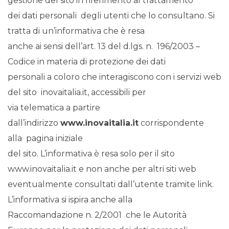
gestione del sito in riferimento al trattamento
dei dati personali degli utenti che lo consultano. Si
tratta di un’informativa che è resa
anche ai sensi dell’art. 13 del d.lgs. n. 196/2003 –
Codice in materia di protezione dei dati
personali a coloro che interagiscono con i servizi web
del sito inovaitalia.it, accessibili per
via telematica a partire
dall’indirizzo
www.inovaitalia.it
corrispondente
alla pagina iniziale
del sito. L’informativa è resa solo per il sito
www.inovaitalia.it e non anche per altri siti web
eventualmente consultati dall’utente tramite link.
L’informativa si ispira anche alla
Raccomandazione n. 2/2001 che le Autorità