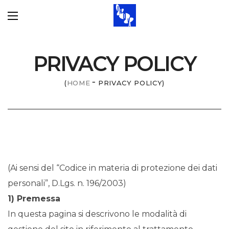
PRIVACY POLICY
HOME
PRIVACY POLICY
(Ai sensi del “Codice in materia di protezione dei dati
personali”, D.Lgs. n. 196/2003)
1) Premessa
In questa pagina si descrivono le modalità di