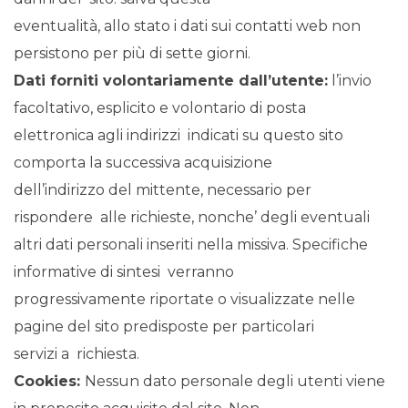
eventualità, allo stato i dati sui contatti web non
persistono per più di sette giorni.
Dati forniti volontariamente dall’utente:
l’invio
facoltativo, esplicito e volontario di posta
elettronica agli indirizzi indicati su questo sito
comporta la successiva acquisizione
dell’indirizzo del mittente, necessario per
rispondere alle richieste, nonche’ degli eventuali
altri dati personali inseriti nella missiva. Specifiche
informative di sintesi verranno
progressivamente riportate o visualizzate nelle
pagine del sito predisposte per particolari
servizi a richiesta.
Cookies:
Nessun dato personale degli utenti viene