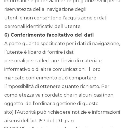
informatiche potenzialmente pregiudizievoli per la
riservatezza della navigazione degli
utenti e non consentono l’acquisizione di dati
personali identificativi dell’utente.
6) Conferimento facoltativo dei dati
A parte quanto specificato per i dati di navigazione,
l’utente è libero di fornire i dati
personali per sollecitare l’invio di materiale
informativo o di altre comunicazioni. Il loro
mancato conferimento può comportare
l’impossibilità di ottenere quanto richiesto. Per
completezza va ricordato che in alcuni casi (non
oggetto dell’ordinaria gestione di questo
sito) l’Autorità può richiedere notizie e informazioni
ai sensi dell’art 157 del D.Lgs. n.