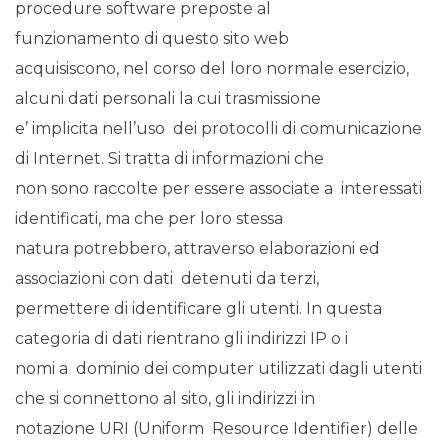
procedure software preposte al
funzionamento di questo sito web
acquisiscono, nel corso del loro normale esercizio,
alcuni dati personali la cui trasmissione
e’ implicita nell’uso dei protocolli di comunicazione
di Internet. Si tratta di informazioni che
non sono raccolte per essere associate a interessati
identificati, ma che per loro stessa
natura potrebbero, attraverso elaborazioni ed
associazioni con dati detenuti da terzi,
permettere di identificare gli utenti. In questa
categoria di dati rientrano gli indirizzi IP o i
nomi a dominio dei computer utilizzati dagli utenti
che si connettono al sito, gli indirizzi in
notazione URI (Uniform Resource Identifier) delle