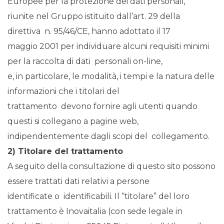
Europee per la protezione dei dati personali,
riunite nel Gruppo istituito dall’art. 29 della
direttiva n. 95/46/CE, hanno adottato il 17
maggio 2001 per individuare alcuni requisiti minimi
per la raccolta di dati personali on-line,
e, in particolare, le modalità, i tempi e la natura delle
informazioni che i titolari del
trattamento devono fornire agli utenti quando
questi si collegano a pagine web,
indipendentemente dagli scopi del collegamento.
2) Titolare del trattamento
A seguito della consultazione di questo sito possono
essere trattati dati relativi a persone
identificate o identificabili. Il “titolare” del loro
trattamento è Inovaitalia (con sede legale in