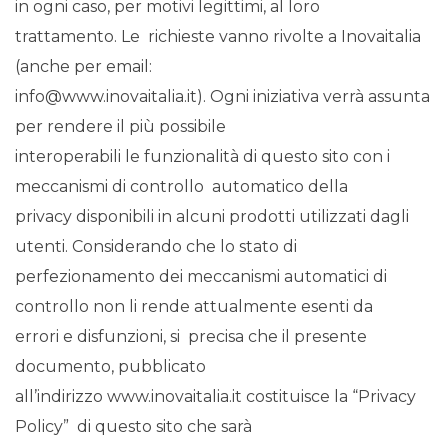
in ogni caso, per motivi legittimi, al loro
trattamento. Le richieste vanno rivolte a Inovaitalia
(anche per email:
info@www.inovaitalia.it). Ogni iniziativa verrà assunta
per rendere il più possibile
interoperabili le funzionalità di questo sito con i
meccanismi di controllo automatico della
privacy disponibili in alcuni prodotti utilizzati dagli
utenti. Considerando che lo stato di
perfezionamento dei meccanismi automatici di
controllo non li rende attualmente esenti da
errori e disfunzioni, si precisa che il presente
documento, pubblicato
all’indirizzo www.inovaitalia.it costituisce la “Privacy
Policy” di questo sito che sarà