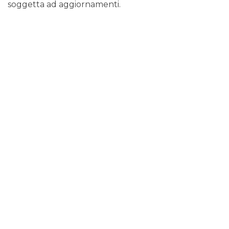
soggetta ad aggiornamenti.